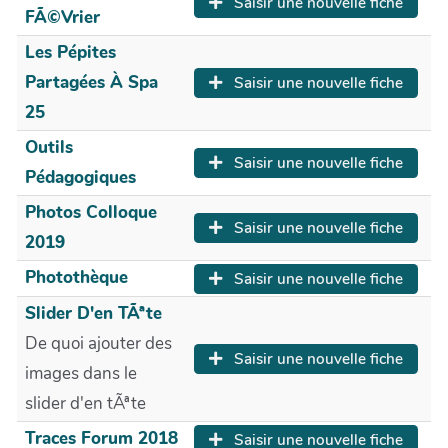
Saisir une nouvelle fiche
FÃ©vrier
Les Pépites
Partagées À Spa
Saisir une nouvelle fiche
25
Outils
Saisir une nouvelle fiche
Pédagogiques
Photos Colloque
Saisir une nouvelle fiche
2019
Photothèque
Saisir une nouvelle fiche
Slider D'en TÃªte
De quoi ajouter des
Saisir une nouvelle fiche
images dans le
slider d'en tÃªte
Traces Forum 2018
Saisir une nouvelle fiche