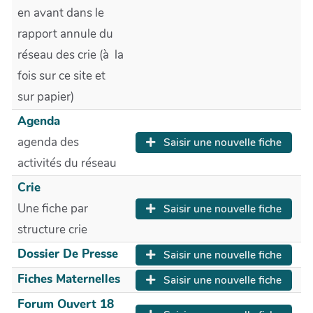
en avant dans le
rapport annule du
réseau des crie (à la
fois sur ce site et
sur papier)
Agenda
agenda des
Saisir une nouvelle fiche
activités du réseau
Crie
Une fiche par
Saisir une nouvelle fiche
structure crie
Dossier De Presse
Saisir une nouvelle fiche
Fiches Maternelles
Saisir une nouvelle fiche
Forum Ouvert 18