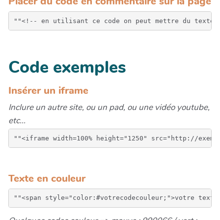
Placer du code en commentaire sur la page
Code exemples
Insérer un iframe
Inclure un autre site, ou un pad, ou une vidéo youtube,
etc...
Texte en couleur