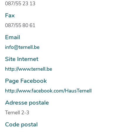
087/55 23 13
Fax
087/55 80 61
Email
info@ternell.be
Site Internet
http://www.ternell.be
Page Facebook
http://www.facebook.com/HausTernell
Adresse postale
Ternell 2-3
Code postal