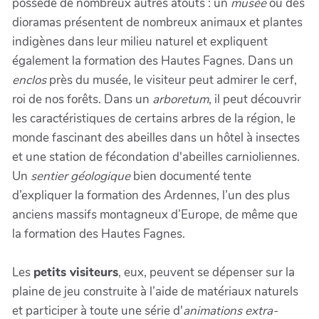
possède de nombreux autres atouts : un
musée
où des
dioramas présentent de nombreux animaux et plantes
indigènes dans leur milieu naturel et expliquent
également la formation des Hautes Fagnes. Dans un
enclos
près du musée, le visiteur peut admirer le cerf,
roi de nos forêts. Dans un
arboretum
, il peut découvrir
les caractéristiques de certains arbres de la région, le
monde fascinant des abeilles dans un hôtel à insectes
et une station de fécondation d'abeilles carnioliennes.
Un
sentier géologique
bien documenté tente
d’expliquer la formation des Ardennes, l’un des plus
anciens massifs montagneux d’Europe, de même que
la formation des Hautes Fagnes.
Les
petits visiteurs
, eux, peuvent se dépenser sur la
plaine de jeu construite à l’aide de matériaux naturels
et participer à toute une série d'
animations extra-