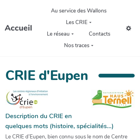
Aller au contenu principal
Au service des Wallons
Les CRIE
Accueil
Le réseau
Contacts
Nos traces
CRIE d'Eupen
Description du CRIE en
quelques mots (histoire, spécialités...)
Le CRIE d’Eupen, bien connu sous le nom de Centre