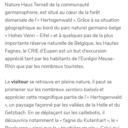
Nature Haus Ternell de la communauté
germanophone, est situé au cœur de la forêt
domaniale de l’« Hertogenwald ». Grâce à sa situation
géographique au bord du parc naturel germano-belge
« Hohes Venn – Eifel » et à quelques pas de la plus
importante réserve naturelle de Belgique, les Hautes
Fagnes, le CRIE d'Eupen est un but d’excursion
apprécié tant par les habitants de l’Eurégio Meuse-
Rhin que par les nombreux touristes.
Le
visiteur
se retrouve en pleine nature, il peut se
promener sur les nombreux
sentiers balisés
et
apprécier cette magnifique partie de l’« Hertogenwald
», un paysage façonné par les vallées de la Helle et du
Getzbach. En se déplaçant sur les caillebotis, il
découvrira notamment la « fagne du Kutenhart », le «