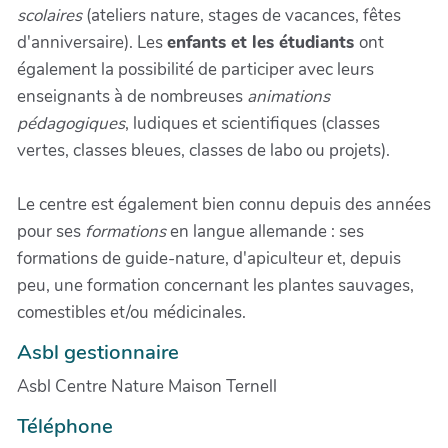
scolaires
(ateliers nature, stages de vacances, fêtes
d'anniversaire). Les
enfants et les étudiants
ont
également la possibilité de participer avec leurs
enseignants à de nombreuses
animations
pédagogiques
, ludiques et scientifiques (classes
vertes, classes bleues, classes de labo ou projets).
Le centre est également bien connu depuis des années
pour ses
formations
en langue allemande : ses
formations de guide-nature, d'apiculteur et, depuis
peu, une formation concernant les plantes sauvages,
comestibles et/ou médicinales.
Asbl gestionnaire
Asbl Centre Nature Maison Ternell
Téléphone