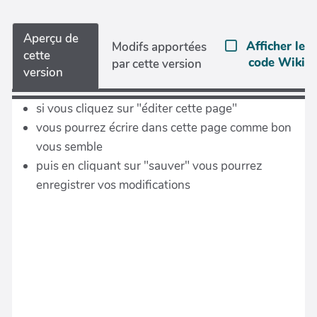
Aperçu de
Afficher le
Modifs apportées
cette
code Wiki
par cette version
version