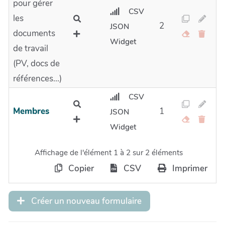
pour gérer
CSV
les
2
JSON
documents
Widget
de travail
(PV, docs de
références...)
CSV
Membres
1
JSON
Widget
Affichage de l'élément 1 à 2 sur 2 éléments
Copier
CSV
Imprimer
Créer un nouveau formulaire