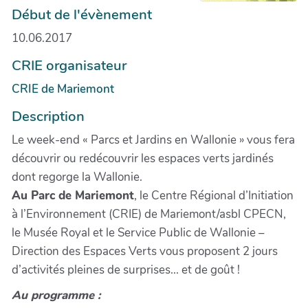
Début de l'évènement
10.06.2017
CRIE organisateur
CRIE de Mariemont
Description
Le week-end « Parcs et Jardins en Wallonie » vous fera
découvrir ou redécouvrir les espaces verts jardinés
dont regorge la Wallonie.
Au Parc de Mariemont
, le Centre Régional d’Initiation
à l’Environnement (CRIE) de Mariemont/asbl CPECN,
le Musée Royal et le Service Public de Wallonie –
Direction des Espaces Verts vous proposent 2 jours
d’activités pleines de surprises... et de goût !
Au programme :