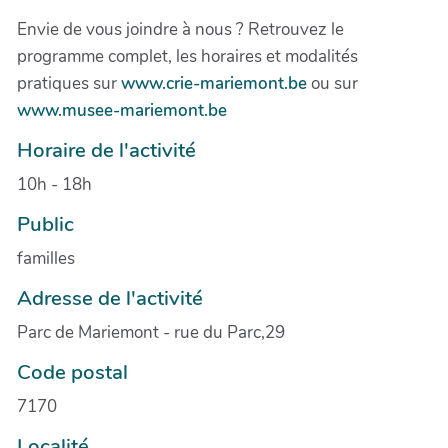
Envie de vous joindre à nous ? Retrouvez le
programme complet, les horaires et modalités
pratiques sur
www.crie-mariemont.be
ou sur
www.musee-mariemont.be
Horaire de l'activité
10h - 18h
Public
familles
Adresse de l'activité
Parc de Mariemont - rue du Parc,29
Code postal
7170
Localité