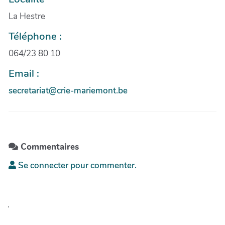
La Hestre
Téléphone :
064/23 80 10
Email :
secretariat@crie-mariemont.be
Commentaires
Se connecter pour commenter.
.