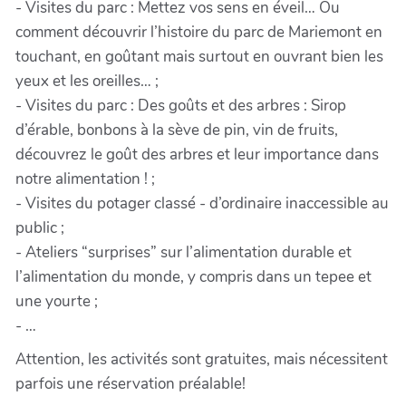
- Visites du parc : Mettez vos sens en éveil… Ou
comment découvrir l’histoire du parc de Mariemont en
touchant, en goûtant mais surtout en ouvrant bien les
yeux et les oreilles… ;
- Visites du parc : Des goûts et des arbres : Sirop
d’érable, bonbons à la sève de pin, vin de fruits,
découvrez le goût des arbres et leur importance dans
notre alimentation ! ;
- Visites du potager classé - d’ordinaire inaccessible au
public ;
- Ateliers “surprises” sur l’alimentation durable et
l’alimentation du monde, y compris dans un tepee et
une yourte ;
- …
Attention, les activités sont gratuites, mais nécessitent
parfois une réservation préalable!