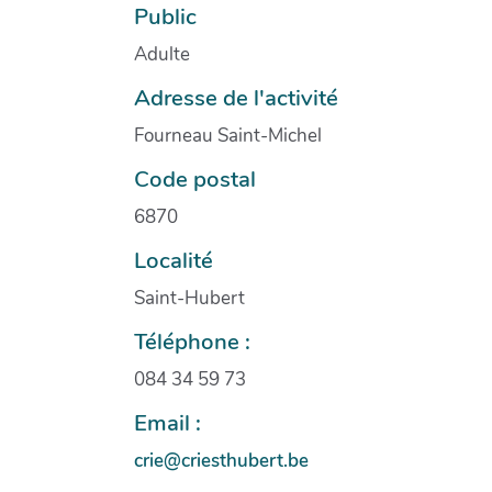
Public
Adulte
Adresse de l'activité
Fourneau Saint-Michel
Code postal
6870
Localité
Saint-Hubert
Téléphone :
084 34 59 73
Email :
crie@criesthubert.be