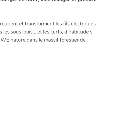
roupent et transforment les fils électriques
 les sous-bois… et les cerfs, d’habitude si
 WE nature dans le massif forestier de