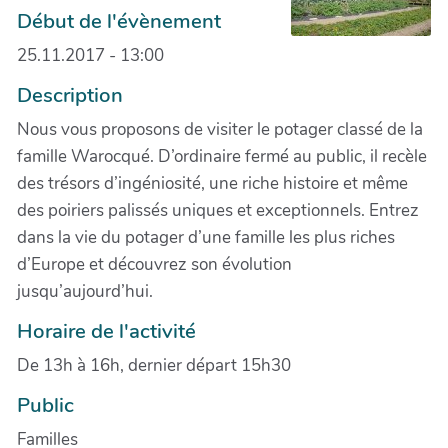
Début de l'évènement
25.11.2017 - 13:00
Description
Nous vous proposons de visiter le potager classé de la
famille Warocqué. D’ordinaire fermé au public, il recèle
des trésors d’ingéniosité, une riche histoire et même
des poiriers palissés uniques et exceptionnels. Entrez
dans la vie du potager d’une famille les plus riches
d’Europe et découvrez son évolution
jusqu’aujourd’hui.
Horaire de l'activité
De 13h à 16h, dernier départ 15h30
Public
Familles