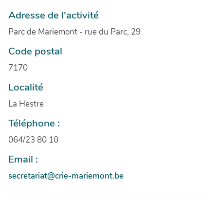
Adresse de l'activité
Parc de Mariemont - rue du Parc, 29
Code postal
7170
Localité
La Hestre
Téléphone :
064/23 80 10
Email :
secretariat@crie-mariemont.be