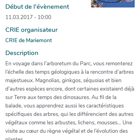
Début de l'évènement
11.03.2017 - 10:00
CRIE organisateur
CRIE de Mariemont
Description
En voyage dans l’arboretum du Parc, vous remonterez
l’échelle des temps géologiques à la rencontre d’arbres
majestueux. Magnolias, ginkgos, séquoias et bien
d’autres espèces encore, dont certaines existaient déjà
sur Terre aux temps des dinosaures. Au fil de la
balade, vous apprendrez aussi les caractéristiques
spécifiques des arbres, qui les différencient des autres
végétaux comme les arbustes, lichens, mousses… Une
visite au cœur du règne végétal et de l’évolution des
plantes