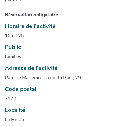
Réservation obligatoire
Horaire de l'activité
10h-12h
Public
familles
Adresse de l'activité
Parc de Mariemont- rue du Parc, 29
Code postal
7170
Localité
La Hestre