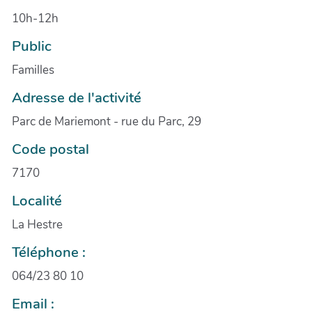
10h-12h
Public
Familles
Adresse de l'activité
Parc de Mariemont - rue du Parc, 29
Code postal
7170
Localité
La Hestre
Téléphone :
064/23 80 10
Email :