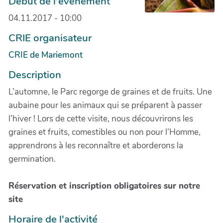
Début de l'évènement
04.11.2017 - 10:00
CRIE organisateur
CRIE de Mariemont
Description
L’automne, le Parc regorge de graines et de fruits. Une
aubaine pour les animaux qui se préparent à passer
l’hiver ! Lors de cette visite, nous découvrirons les
graines et fruits, comestibles ou non pour l’Homme,
apprendrons à les reconnaître et aborderons la
germination.
Réservation et inscription obligatoires sur notre
site
Horaire de l'activité