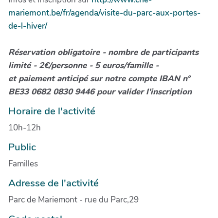
mariemont.be/fr/agenda/visite-du-parc-aux-portes-
de-l-hiver/
Réservation obligatoire - nombre de participants
limité - 2€/personne - 5 euros/famille -
et paiement anticipé sur notre compte IBAN n°
BE33 0682 0830 9446 pour valider l'inscription
Horaire de l'activité
10h-12h
Public
Familles
Adresse de l'activité
Parc de Mariemont - rue du Parc,29