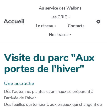
Aller au contenu principal
Au service des Wallons
Les CRIE
Accueil
Le réseau
Contacts
Nos traces
Visite du parc "Aux
portes de l'hiver"
Une accroche
Dès l’automne, plantes et animaux se préparent à
l’arrivée de l’hiver.
Des feuilles qui tombent, aux oiseaux qui changent de