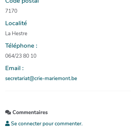
Code postal
7170
Localité
La Hestre
Téléphone :
064/23 80 10
Email :
secretariat@crie-mariemont.be
Commentaires
Se connecter pour commenter.