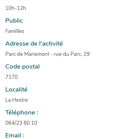
10h-12h
Public
Familles
Adresse de l'activité
Parc de Mariemont - rue du Parc, 29
Code postal
7170
Localité
La Hestre
Téléphone :
064/23 80 10
Email :