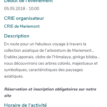
Début de l'évènement
05.05.2018 - 10:00
CRIE organisateur
CRIE de Mariemont
Description
En route pour un fabuleux voyage à travers la
collection asiatique de l’arboretum de Mariemont…
Erables japonais, cèdre de l’Himalaya, ginkgo biloba…
nous découvrirons ces arbres colorés, majestueux et
symboliques, caractéristiques des paysages
asiatiques.
Réservation et inscription obligatoires sur notre
site
Horaire de l'activité