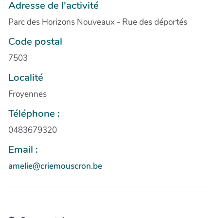
Adresse de l'activité
Parc des Horizons Nouveaux - Rue des déportés
Code postal
7503
Localité
Froyennes
Téléphone :
0483679320
Email :
amelie@criemouscron.be