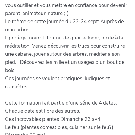
vous outiller et vous mettre en confiance pour devenir
parent-animateur-nature ;-)
Le thème de cette journée du 23-24 sept: Auprès de
mon arbre
Il protège, nourrit, fournit de quoi se loger, incite à la
méditation. Venez découvrir les trucs pour construire
une cabane, jouer autour des arbres, méditer à son
pied... Découvrez les mille et un usages d'un bout de
bois
Ces journées se veulent pratiques, ludiques et
concrètes.
Cette formation fait partie d'une série de 4 dates.
Chaque date est libre des autres.
Ces incroyables plantes Dimanche 23 avril
Le feu (plantes comestibles, cuisiner sur le feu?)