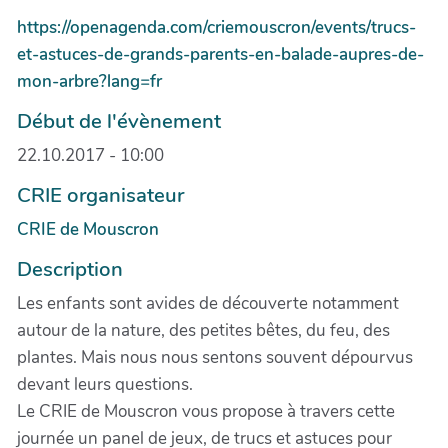
https://openagenda.com/criemouscron/events/trucs-
et-astuces-de-grands-parents-en-balade-aupres-de-
mon-arbre?lang=fr
Début de l'évènement
22.10.2017 - 10:00
CRIE organisateur
CRIE de Mouscron
Description
Les enfants sont avides de découverte notamment
autour de la nature, des petites bêtes, du feu, des
plantes. Mais nous nous sentons souvent dépourvus
devant leurs questions.
Le CRIE de Mouscron vous propose à travers cette
journée un panel de jeux, de trucs et astuces pour