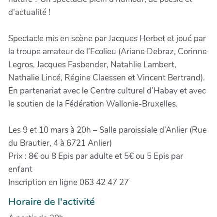
d’actualité !
Spectacle mis en scène par Jacques Herbet et joué par
la troupe amateur de l’Ecolieu (Ariane Debraz, Corinne
Legros, Jacques Fasbender, Natahlie Lambert,
Nathalie Lincé, Régine Claessen et Vincent Bertrand).
En partenariat avec le Centre culturel d’Habay et avec
le soutien de la Fédération Wallonie-Bruxelles.
Les 9 et 10 mars à 20h – Salle paroissiale d’Anlier (Rue
du Brautier, 4 à 6721 Anlier)
Prix : 8€ ou 8 Epis par adulte et 5€ ou 5 Epis par
enfant
Inscription en ligne 063 42 47 27
Horaire de l'activité