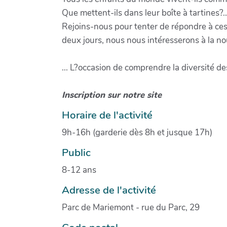
Que mettent-ils dans leur boîte à tartines?..
Rejoins-nous pour tenter de répondre à ces
deux jours, nous nous intéresserons à la no
... L?occasion de comprendre la diversité de
Inscription sur notre site
Horaire de l'activité
9h-16h (garderie dès 8h et jusque 17h)
Public
8-12 ans
Adresse de l'activité
Parc de Mariemont - rue du Parc, 29