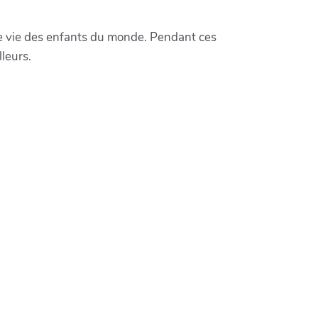
de vie des enfants du monde. Pendant ces
leurs.