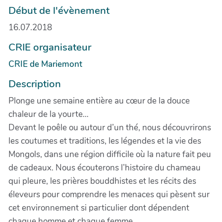
Début de l'évènement
16.07.2018
CRIE organisateur
CRIE de Mariemont
Description
Plonge une semaine entière au cœur de la douce
chaleur de la yourte…
Devant le poêle ou autour d’un thé, nous découvrirons
les coutumes et traditions, les légendes et la vie des
Mongols, dans une région difficile où la nature fait peu
de cadeaux. Nous écouterons l’histoire du chameau
qui pleure, les prières bouddhistes et les récits des
éleveurs pour comprendre les menaces qui pèsent sur
cet environnement si particulier dont dépendent
chaque homme et chaque femme.