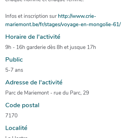
Infos et inscription sur
http://www.crie-
mariemont.be/fr/stages/voyage-en-mongolie-61/
Horaire de l'activité
9h - 16h garderie dès 8h et jusque 17h
Public
5-7 ans
Adresse de l'activité
Parc de Mariemont - rue du Parc, 29
Code postal
7170
Localité