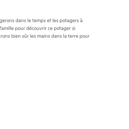
gerons dans le temps et les potagers à
 famille pour découvrir ce potager si
trons bien sûr les mains dans la terre pour