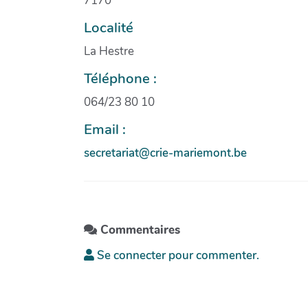
7170
Localité
La Hestre
Téléphone :
064/23 80 10
Email :
secretariat@crie-mariemont.be
Commentaires
Se connecter pour commenter.