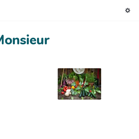
Monsieur