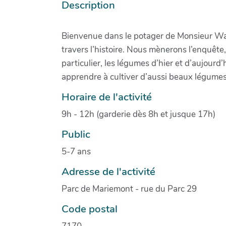
Description
Bienvenue dans le potager de Monsieur Waro
travers l’histoire. Nous mènerons l’enquête, 
particulier, les légumes d’hier et d’aujourd
apprendre à cultiver d’aussi beaux légum
Horaire de l'activité
9h - 12h (garderie dès 8h et jusque 17h)
Public
5-7 ans
Adresse de l'activité
Parc de Mariemont - rue du Parc 29
Code postal