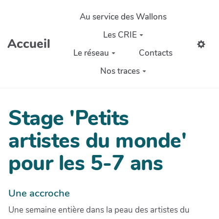
Aller au contenu principal
Au service des Wallons
Les CRIE
Accueil
Le réseau
Contacts
Nos traces
Stage 'Petits
artistes du monde'
pour les 5-7 ans
Une accroche
Une semaine entière dans la peau des artistes du