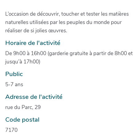
L’occasion de découvrir, toucher et tester les matières
naturelles utilisées par les peuples du monde pour
réaliser de si jolies œuvres.
Horaire de l'activité
De 9h00 à 16h00 (garderie gratuite à partir de 8h00 et
jusqu’à 17h00)
Public
5-7 ans
Adresse de l'activité
rue du Parc, 29
Code postal
7170