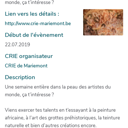
monde, ça t’intéresse ?
Lien vers les détails :
http://www.crie-mariemont.be
Début de l'évènement
22.07.2019
CRIE organisateur
CRIE de Mariemont
Description
Une semaine entière dans la peau des artistes du
monde, ça t’intéresse ?
Viens exercer tes talents en t’essayant à la peinture
africaine, à l’art des grottes préhistoriques, la teinture
naturelle et bien d’autres créations encore.