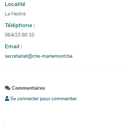
Localité
La Hestre
Téléphone :
064/23 80 10
Email :
secretariat@crie-mariemont.be
Commentaires
Se connecter pour commenter.
.