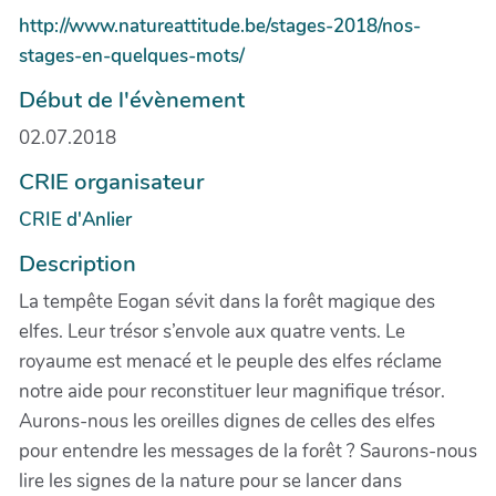
http://www.natureattitude.be/stages-2018/nos-
stages-en-quelques-mots/
Début de l'évènement
02.07.2018
CRIE organisateur
CRIE d'Anlier
Description
La tempête Eogan sévit dans la forêt magique des
elfes. Leur trésor s’envole aux quatre vents. Le
royaume est menacé et le peuple des elfes réclame
notre aide pour reconstituer leur magnifique trésor.
Aurons-nous les oreilles dignes de celles des elfes
pour entendre les messages de la forêt ? Saurons-nous
lire les signes de la nature pour se lancer dans