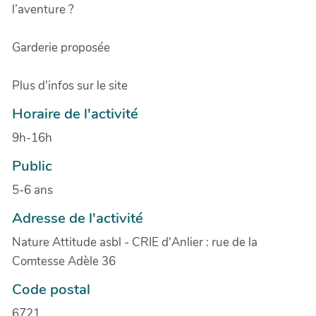
l’aventure ?
Garderie proposée
Plus d'infos sur le site
Horaire de l'activité
9h-16h
Public
5-6 ans
Adresse de l'activité
Nature Attitude asbl - CRIE d'Anlier : rue de la
Comtesse Adèle 36
Code postal
6721