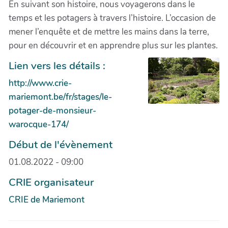
En suivant son histoire, nous voyagerons dans le
temps et les potagers à travers l’histoire. L’occasion de
mener l’enquête et de mettre les mains dans la terre,
pour en découvrir et en apprendre plus sur les plantes.
Lien vers les détails :
http://www.crie-
mariemont.be/fr/stages/le-
potager-de-monsieur-
warocque-174/
Début de l'évènement
01.08.2022 - 09:00
CRIE organisateur
CRIE de Mariemont