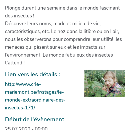
Plonge durant une semaine dans le monde fascinant
des insectes !
Découvre leurs noms, mode et milieu de vie,
caractéristiques, etc. Le nez dans la litière ou en l’air,
nous les observerons pour comprendre leur utilité, les
menaces qui pèsent sur eux et les impacts sur
l’environnement. Le monde fabuleux des insectes
t’attend !
Lien vers les détails :
http://www.crie-
mariemont.be/fr/stages/le-
monde-extraordinaire-des-
insectes-171/
Début de l'évènement
25.07.2022 - 09:00