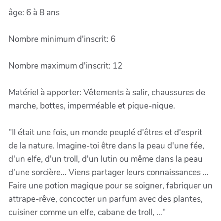
âge: 6 à 8 ans
Nombre minimum d'inscrit: 6
Nombre maximum d'inscrit: 12
Matériel à apporter: Vêtements à salir, chaussures de
marche, bottes, imperméable et pique-nique.
"Il était une fois, un monde peuplé d'êtres et d'esprit
de la nature. Imagine-toi être dans la peau d'une fée,
d'un elfe, d'un troll, d'un lutin ou même dans la peau
d'une sorcière... Viens partager leurs connaissances ...
Faire une potion magique pour se soigner, fabriquer un
attrape-rêve, concocter un parfum avec des plantes,
cuisiner comme un elfe, cabane de troll, …"