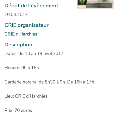
Début de l'évènement
10.04.2017
CRIE organisateur
CRIE d'Harchies
Description
Dates: du 10 au 14 avril 2017
Horaire: 9h à 16h
Garderie horaire: de 8h30 à 9h. De 16h à 17h.
Lieu: CRIE d’Harchies
Prix: 70 euros