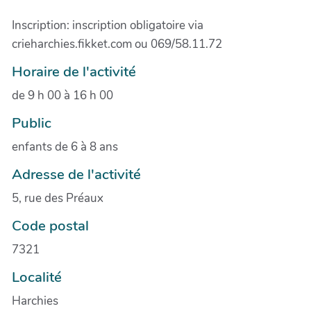
Inscription: inscription obligatoire via
crieharchies.fikket.com ou 069/58.11.72
Horaire de l'activité
de 9 h 00 à 16 h 00
Public
enfants de 6 à 8 ans
Adresse de l'activité
5, rue des Préaux
Code postal
7321
Localité
Harchies