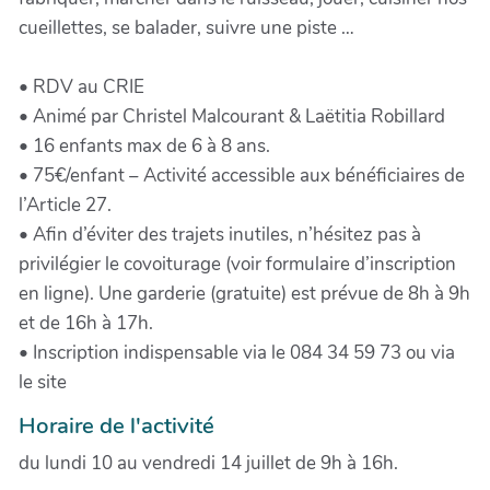
cueillettes, se balader, suivre une piste …
• RDV au CRIE
• Animé par Christel Malcourant & Laëtitia Robillard
• 16 enfants max de 6 à 8 ans.
• 75€/enfant – Activité accessible aux bénéficiaires de
l’Article 27.
• Afin d’éviter des trajets inutiles, n’hésitez pas à
privilégier le covoiturage (voir formulaire d’inscription
en ligne). Une garderie (gratuite) est prévue de 8h à 9h
et de 16h à 17h.
• Inscription indispensable via le 084 34 59 73 ou via
le site
Horaire de l'activité
du lundi 10 au vendredi 14 juillet de 9h à 16h.