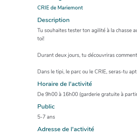
CRIE de Mariemont
Description
Tu souhaites tester ton agilité à la chasse 
toi!
Durant deux jours, tu découvriras comment l
Dans le tipi, le parc ou le CRIE, seras-tu ap
Horaire de l'activité
De 9h00 à 16h00 (garderie gratuite à parti
Public
5-7 ans
Adresse de l'activité