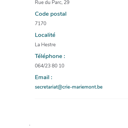
Rue du Parc, 29
Code postal
7170
Localité
La Hestre
Téléphone :
064/23 80 10
Email :
secretariat@crie-mariemont.be
.