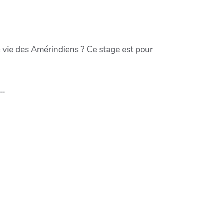
de vie des Amérindiens ? Ce stage est pour
..