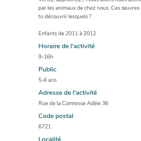
par les animaux de chez nous. Ces œuvres d
tu découvrir lesquels ?
Enfants de 2011 à 2012
Horaire de l'activité
9-16h
Public
5-6 ans
Adresse de l'activité
Rue de la Comtesse Adèle 36
Code postal
6721
Localité