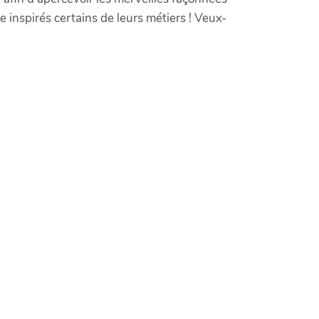
inspirés certains de leurs métiers ! Veux-