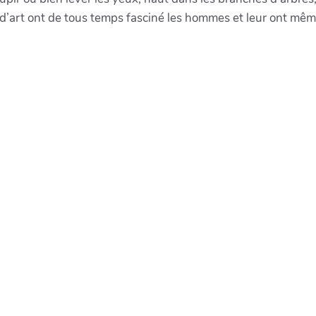
’art ont de tous temps fasciné les hommes et leur ont même 