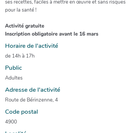
ses recettes, faciles à mettre en œuvre et sans risques
pour la santé !
Activité gratuite
Inscription obligatoire avant le 16 mars
Horaire de l'activité
de 14h à 17h
Public
Adultes
Adresse de l'activité
Route de Bérinzenne, 4
Code postal
4900