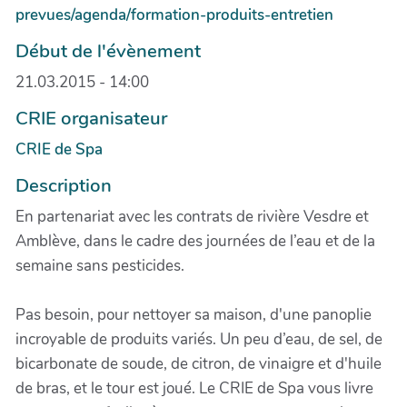
prevues/agenda/formation-produits-entretien
Début de l'évènement
21.03.2015 - 14:00
CRIE organisateur
CRIE de Spa
Description
En partenariat avec les contrats de rivière Vesdre et
Amblève, dans le cadre des journées de l’eau et de la
semaine sans pesticides.
Pas besoin, pour nettoyer sa maison, d'une panoplie
incroyable de produits variés. Un peu d’eau, de sel, de
bicarbonate de soude, de citron, de vinaigre et d'huile
de bras, et le tour est joué. Le CRIE de Spa vous livre