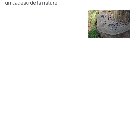
un cadeau de la nature
.