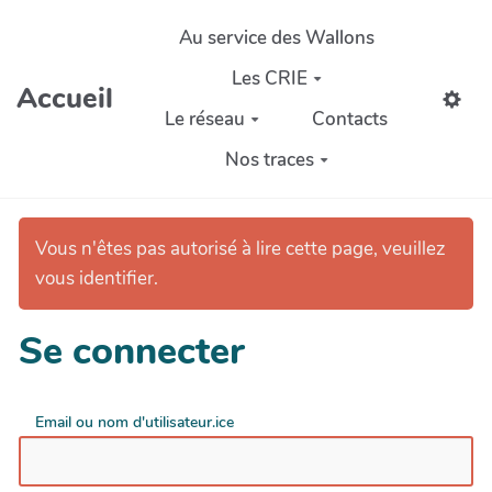
Aller au contenu principal
Au service des Wallons
Les CRIE
Accueil
Le réseau
Contacts
Nos traces
Vous n'êtes pas autorisé à lire cette page, veuillez
vous identifier.
Se connecter
Email ou nom d'utilisateur.ice