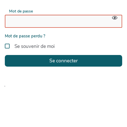
Mot de passe
Mot de passe perdu ?
Se souvenir de moi
Se connecter
.