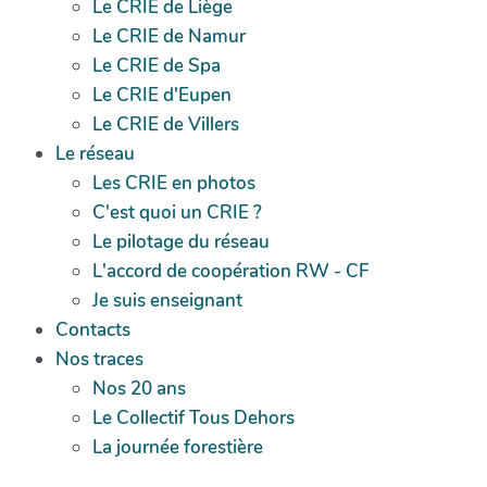
Le CRIE de Liège
Le CRIE de Namur
Le CRIE de Spa
Le CRIE d'Eupen
Le CRIE de Villers
Le réseau
Les CRIE en photos
C'est quoi un CRIE ?
Le pilotage du réseau
L'accord de coopération RW - CF
Je suis enseignant
Contacts
Nos traces
Nos 20 ans
Le Collectif Tous Dehors
La journée forestière