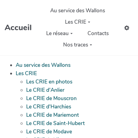
Aller au contenu principal
Au service des Wallons
Les CRIE
Accueil
Le réseau
Contacts
Nos traces
Au service des Wallons
Les CRIE
Les CRIE en photos
Le CRIE d'Anlier
Le CRIE de Mouscron
Le CRIE d'Harchies
Le CRIE de Mariemont
Le CRIE de Saint-Hubert
Le CRIE de Modave