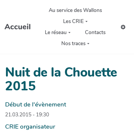
Aller au contenu principal
Au service des Wallons
Les CRIE
Accueil
Le réseau
Contacts
Nos traces
Nuit de la Chouette
2015
Début de l'évènement
21.03.2015 - 19:30
CRIE organisateur