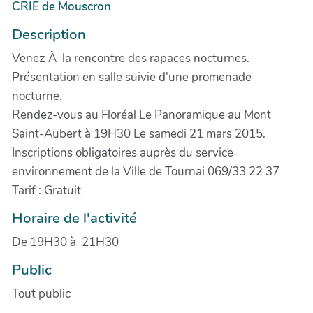
CRIE de Mouscron
Description
Venez Ã la rencontre des rapaces nocturnes.
Présentation en salle suivie d'une promenade
nocturne.
Rendez-vous au Floréal Le Panoramique au Mont
Saint-Aubert à 19H30 Le samedi 21 mars 2015.
Inscriptions obligatoires auprès du service
environnement de la Ville de Tournai 069/33 22 37
Tarif : Gratuit
Horaire de l'activité
De 19H30 à 21H30
Public
Tout public