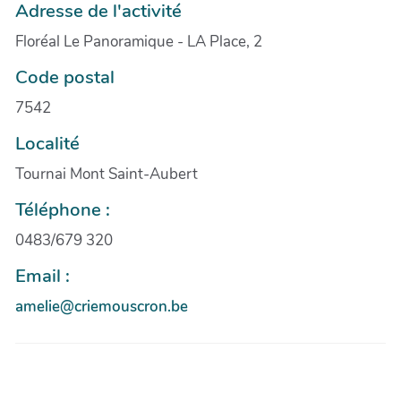
Adresse de l'activité
Floréal Le Panoramique - LA Place, 2
Code postal
7542
Localité
Tournai Mont Saint-Aubert
Téléphone :
0483/679 320
Email :
amelie@criemouscron.be