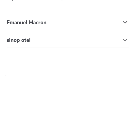
Emanuel Macron
sinop otel
.