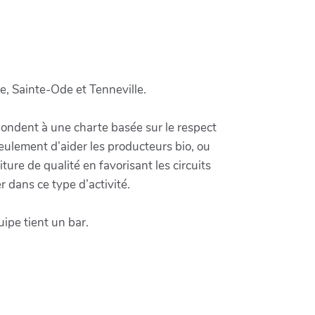
e, Sainte-Ode et Tenneville.
pondent à une charte basée sur le respect
seulement d’aider les producteurs bio, ou
ure de qualité en favorisant les circuits
 dans ce type d’activité.
ipe tient un bar.