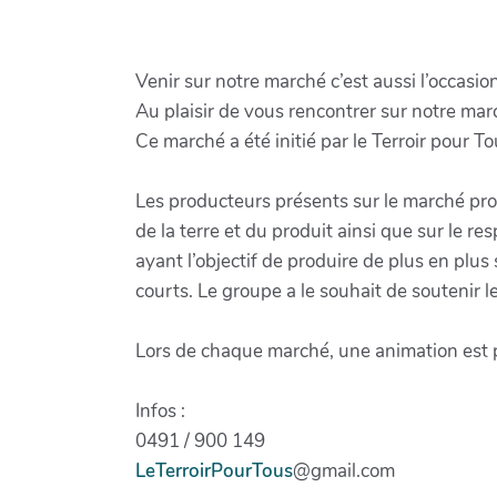
Venir sur notre marché c’est aussi l’occasio
Au plaisir de vous rencontrer sur notre mar
Ce marché a été initié par le Terroir pour 
Les producteurs présents sur le marché pro
de la terre et du produit ainsi que sur le r
ayant l’objectif de produire de plus en plu
courts. Le groupe a le souhait de soutenir 
Lors de chaque marché, une animation est p
Infos :
0491 / 900 149
LeTerroirPourTous
@gmail.com