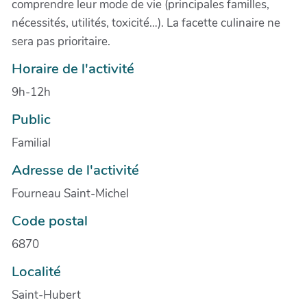
comprendre leur mode de vie (principales familles,
nécessités, utilités, toxicité…). La facette culinaire ne
sera pas prioritaire.
Horaire de l'activité
9h-12h
Public
Familial
Adresse de l'activité
Fourneau Saint-Michel
Code postal
6870
Localité
Saint-Hubert