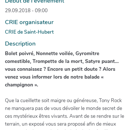
Début de l'évènement
29.09.2018 - 09:00
CRIE organisateur
CRIE de Saint-Hubert
Description
Bolet poivré, Nonnette voilée, Gyromitre
comestible, Trompette de la mort, Satyre puant…
vous connaissez ? Encore un petit doute ? Alors
venez vous informer lors de notre balade «
champignon ».
Que la cueillette soit maigre ou généreuse, Tony Rock
ne manquera pas de vous dévoiler le monde secret de
ces mystérieux êtres vivants. Avant de se rendre sur le
terrain, un exposé vous sera proposé afin de mieux