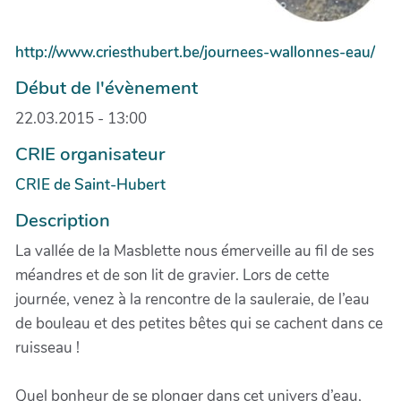
http://www.criesthubert.be/journees-wallonnes-eau/
Début de l'évènement
22.03.2015 - 13:00
CRIE organisateur
CRIE de Saint-Hubert
Description
La vallée de la Masblette nous émerveille au fil de ses
méandres et de son lit de gravier. Lors de cette
journée, venez à la rencontre de la sauleraie, de l’eau
de bouleau et des petites bêtes qui se cachent dans ce
ruisseau !
Quel bonheur de se plonger dans cet univers d’eau,