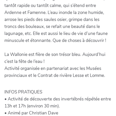
tantôt rapide ou tantôt calme, qui s’étend entre
Ardenne et Famenne. L’eau inonde la zone humide,
arrose les pieds des saules osier, grimpe dans les
troncs des bouleaux, se refait une beauté dans le
lagunage, etc. Elle est aussi le lieu de vie d’une faune
minuscule et étonnante. Que de choses à découvrir !
La Wallonie est fière de son trésor bleu. Aujourd’hui
c’est la fête de l’eau !
Activité organisée en partenariat avec les Musées
provinciaux et le Contrat de rivière Lesse et Lomme.
INFOS PRATIQUES
• Activité de découverte des invertébrés répétée entre
13h et 17h (environ 30 min).
• Animé par Christian Dave