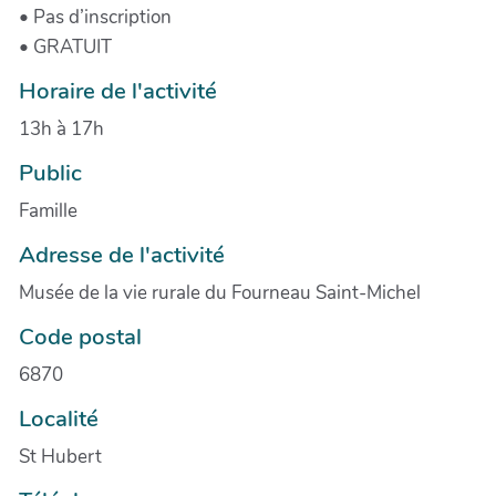
• Pas d’inscription
• GRATUIT
Horaire de l'activité
13h à 17h
Public
Famille
Adresse de l'activité
Musée de la vie rurale du Fourneau Saint-Michel
Code postal
6870
Localité
St Hubert