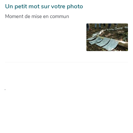
Un petit mot sur votre photo
Moment de mise en commun
.