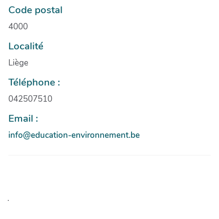
Code postal
4000
Localité
Liège
Téléphone :
042507510
Email :
info@education-environnement.be
.