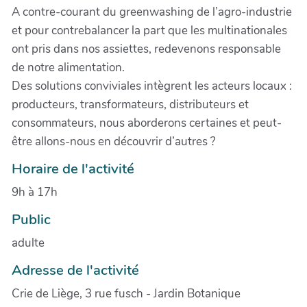
A contre-courant du greenwashing de l’agro-industrie
et pour contrebalancer la part que les multinationales
ont pris dans nos assiettes, redevenons responsable
de notre alimentation.
Des solutions conviviales intègrent les acteurs locaux :
producteurs, transformateurs, distributeurs et
consommateurs, nous aborderons certaines et peut-
être allons-nous en découvrir d’autres ?
Horaire de l'activité
9h à 17h
Public
adulte
Adresse de l'activité
Crie de Liège, 3 rue fusch - Jardin Botanique