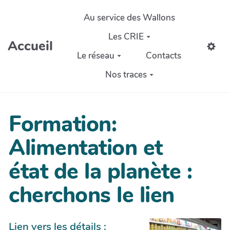
Aller au contenu principal
Au service des Wallons
Les CRIE
Accueil
Le réseau
Contacts
Nos traces
Formation:
Alimentation et
état de la planète :
cherchons le lien
Lien vers les détails :