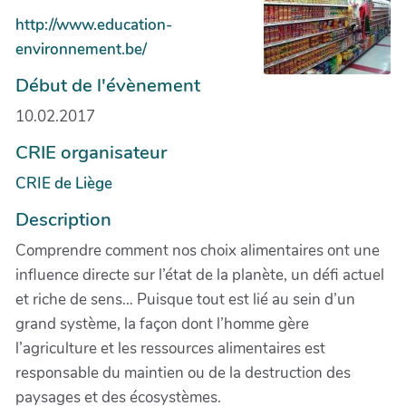
http://www.education-
environnement.be/
Début de l'évènement
10.02.2017
CRIE organisateur
CRIE de Liège
Description
Comprendre comment nos choix alimentaires ont une
influence directe sur l’état de la planète, un défi actuel
et riche de sens… Puisque tout est lié au sein d’un
grand système, la façon dont l’homme gère
l’agriculture et les ressources alimentaires est
responsable du maintien ou de la destruction des
paysages et des écosystèmes.