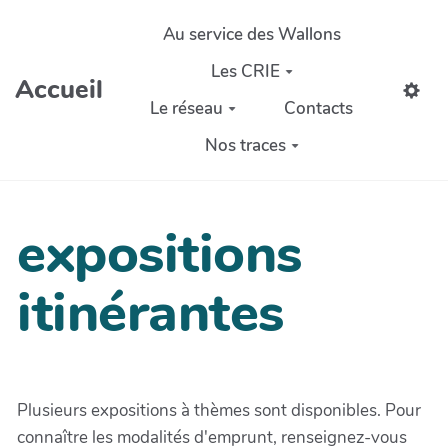
Aller au contenu principal
Au service des Wallons
Les CRIE
Accueil
Le réseau
Contacts
Nos traces
expositions
itinérantes
Plusieurs expositions à thèmes sont disponibles. Pour
connaître les modalités d'emprunt, renseignez-vous