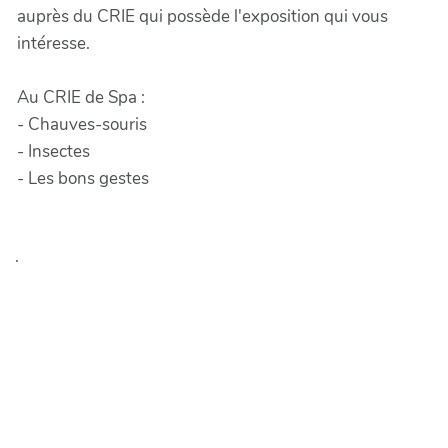
auprès du CRIE qui possède l'exposition qui vous
intéresse.
Au CRIE de Spa :
- Chauves-souris
- Insectes
- Les bons gestes
.