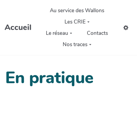
Aller au contenu principal
Au service des Wallons
Les CRIE
Accueil
Le réseau
Contacts
Nos traces
En pratique