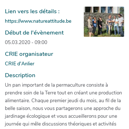
Lien vers les détails :
https://www.natureattitude.be
Début de l'évènement
05.03.2020 - 09:00
CRIE organisateur
CRIE d'Anlier
Description
Un pan important de la permaculture consiste à
prendre soin de la Terre tout en créant une production
alimentaire. Chaque premier jeudi du mois, au fil de la
belle saison, nous vous partagerons une approche du
jardinage écologique et vous accueillerons pour une
journée qui mêle discussions théoriques et activités