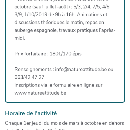
octobre (sauf juillet-août) : 5/3, 2/4, 7/5, 4/6,
3/9, 1/10/2019 de 9h à 16h. Animations et
discussions théoriques le matin, repas en
auberge espagnole, travaux pratiques l’après-
midi.
Prix forfaitaire : 180€/170 épis
Renseignements : info@natureattitude.be ou
063/42.47.27
Inscriptions via le formulaire en ligne sur
www.natureattitude.be
Horaire de l'activité
Chaque 1er jeudi du mois de mars à octobre en dehors