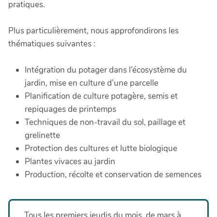
pratiques.
Plus particulièrement, nous approfondirons les
thématiques suivantes :
Intégration du potager dans l’écosystème du
jardin, mise en culture d’une parcelle
Planification de culture potagère, semis et
repiquages de printemps
Techniques de non-travail du sol, paillage et
grelinette
Protection des cultures et lutte biologique
Plantes vivaces au jardin
Production, récolte et conservation de semences
Tous les premiers jeudis du mois, de mars à