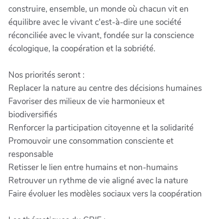
construire, ensemble, un monde où chacun vit en
équilibre avec le vivant c'est-à-dire une société
réconciliée avec le vivant, fondée sur la conscience
écologique, la coopération et la sobriété.
Nos priorités seront :
Replacer la nature au centre des décisions humaines
Favoriser des milieux de vie harmonieux et
biodiversifiés
Renforcer la participation citoyenne et la solidarité
Promouvoir une consommation consciente et
responsable
Retisser le lien entre humains et non-humains
Retrouver un rythme de vie aligné avec la nature
Faire évoluer les modèles sociaux vers la coopération