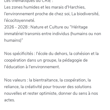
Les thématiques du CRIE :
Les zones humides et les marais d'Harchies,
l’environnement proche de chez soi, La biodiversité,
l’écocitoyenneté.
2026 - 2028 : Nature et Culture ou “Héritage
immatériel transmis entre individus (humains ou non
humains)”
Nos spécificités : l'école du dehors, la cohésion et la
coopération dans un groupe, la pédagogie de
l'éducation à l'environnement.
Nos valeurs : la bientraitance, la coopération, la
reliance, la créativité pour trouver des solutions
nouvelles et rester optimiste, donner du sens à nos
actes.