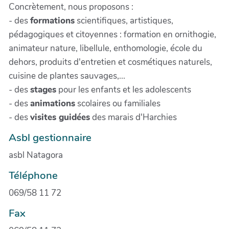
Concrètement, nous proposons :
- des
formations
scientifiques, artistiques,
pédagogiques et citoyennes : formation en ornithogie,
animateur nature, libellule, enthomologie, école du
dehors, produits d'entretien et cosmétiques naturels,
cuisine de plantes sauvages,...
- des
stages
pour les enfants et les adolescents
- des
animations
scolaires ou familiales
- des
visites guidées
des marais d'Harchies
Asbl gestionnaire
asbl Natagora
Téléphone
069/58 11 72
Fax