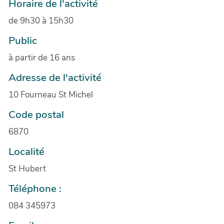
Horaire de l'activité
de 9h30 à 15h30
Public
à partir de 16 ans
Adresse de l'activité
10 Fourneau St Michel
Code postal
6870
Localité
St Hubert
Téléphone :
084 345973