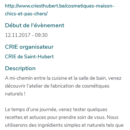
http://www.criesthubert.be/cosmetiques-maison-
chics-et-pas-chers/
Début de l'évènement
12.11.2017 - 09:30
CRIE organisateur
CRIE de Saint-Hubert
Description
A mi-chemin entre la cuisine et la salle de bain, venez
découvrir l’atelier de fabrication de cosmétiques
naturels !
Le temps d’une journée, venez tester quelques
recettes et astuces pour prendre soin de vous. Nous
utiliserons des ingrédients simples et naturels tels que