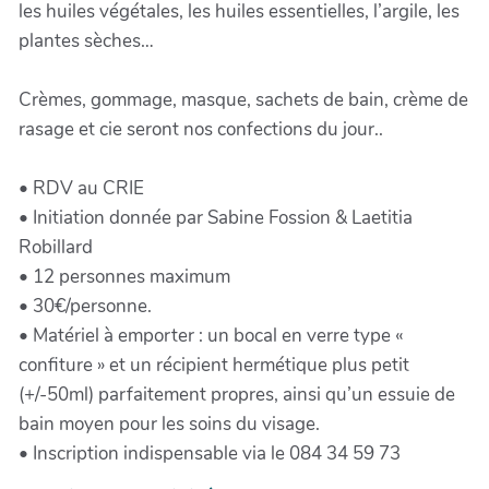
les huiles végétales, les huiles essentielles, l’argile, les
plantes sèches…
Crèmes, gommage, masque, sachets de bain, crème de
rasage et cie seront nos confections du jour..
• RDV au CRIE
• Initiation donnée par Sabine Fossion & Laetitia
Robillard
• 12 personnes maximum
• 30€/personne.
• Matériel à emporter : un bocal en verre type «
confiture » et un récipient hermétique plus petit
(+/-50ml) parfaitement propres, ainsi qu’un essuie de
bain moyen pour les soins du visage.
• Inscription indispensable via le 084 34 59 73