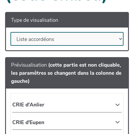
Type de visualisation
Prévisualisation
(cette partie est non cliquable,
les paramêtres se changent dans la colonne de
gauche)