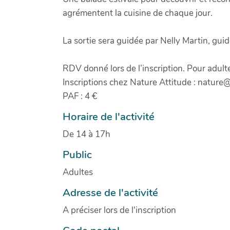
agrémentent la cuisine de chaque jour.
La sortie sera guidée par Nelly Martin, gui
RDV donné lors de l’inscription. Pour adult
Inscriptions chez Nature Attitude : nature
PAF : 4 €
Horaire de l'activité
De 14 à 17h
Public
Adultes
Adresse de l'activité
A préciser lors de l'inscription