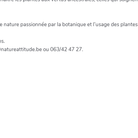
de nature passionnée par la botanique et l’usage des plantes
es.
@natureattitude.be ou 063/42 47 27.