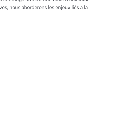
ves, nous aborderons les enjeux liés à la