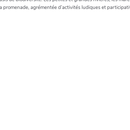
la promenade, agrémentée d’activités ludiques et participati