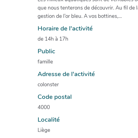
que nous tenterons de découvrir. Au fil de 
gestion de l’or bleu. A vos bottines,…
Horaire de l'activité
de 14h à 17h
Public
famille
Adresse de l'activité
colonster
Code postal
4000
Localité
Liège