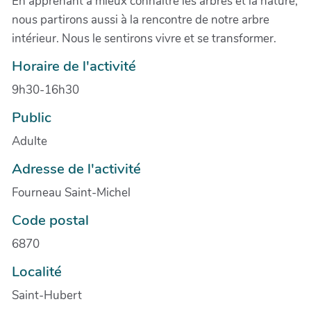
En apprenant à mieux connaître les arbres et la nature,
nous partirons aussi à la rencontre de notre arbre
intérieur. Nous le sentirons vivre et se transformer.
Horaire de l'activité
9h30-16h30
Public
Adulte
Adresse de l'activité
Fourneau Saint-Michel
Code postal
6870
Localité
Saint-Hubert