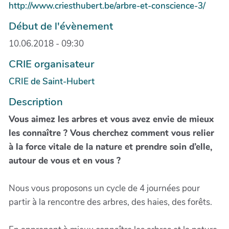
http://www.criesthubert.be/arbre-et-conscience-3/
Début de l'évènement
10.06.2018 - 09:30
CRIE organisateur
CRIE de Saint-Hubert
Description
Vous aimez les arbres et vous avez envie de mieux
les connaître ? Vous cherchez comment vous relier
à la force vitale de la nature et prendre soin d’elle,
autour de vous et en vous ?
Nous vous proposons un cycle de 4 journées pour
partir à la rencontre des arbres, des haies, des forêts.