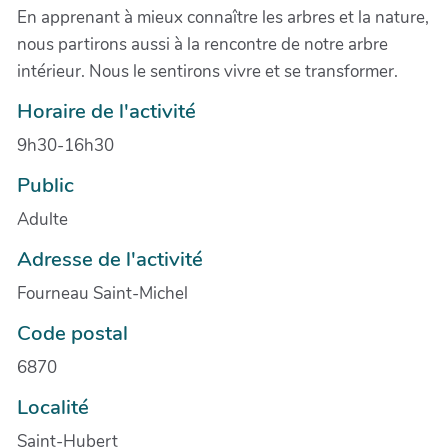
En apprenant à mieux connaître les arbres et la nature,
nous partirons aussi à la rencontre de notre arbre
intérieur. Nous le sentirons vivre et se transformer.
Horaire de l'activité
9h30-16h30
Public
Adulte
Adresse de l'activité
Fourneau Saint-Michel
Code postal
6870
Localité
Saint-Hubert