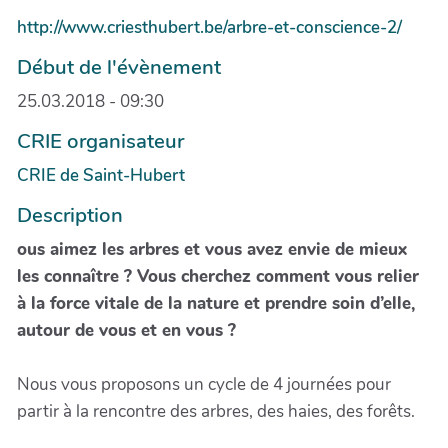
http://www.criesthubert.be/arbre-et-conscience-2/
Début de l'évènement
25.03.2018 - 09:30
CRIE organisateur
CRIE de Saint-Hubert
Description
ous aimez les arbres et vous avez envie de mieux
les connaître ? Vous cherchez comment vous relier
à la force vitale de la nature et prendre soin d’elle,
autour de vous et en vous ?
Nous vous proposons un cycle de 4 journées pour
partir à la rencontre des arbres, des haies, des forêts.