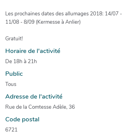
Les prochaines dates des allumages 2018: 14/07 -
11/08 - 8/09 (Kermesse à Anlier)
Gratuit!
Horaire de l'activité
De 18h à 21h
Public
Tous
Adresse de l'activité
Rue de la Comtesse Adèle, 36
Code postal
6721