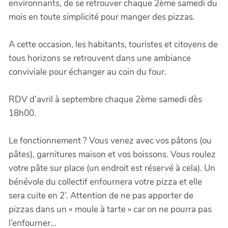
environnants, de se retrouver chaque 2ème samedi du
mois en toute simplicité pour manger des pizzas.
A cette occasion, les habitants, touristes et citoyens de
tous horizons se retrouvent dans une ambiance
conviviale pour échanger au coin du four.
RDV d’avril à septembre chaque 2ème samedi dès
18h00.
Le fonctionnement ? Vous venez avec vos pâtons (ou
pâtes), garnitures maison et vos boissons. Vous roulez
votre pâte sur place (un endroit est réservé à cela). Un
bénévole du collectif enfournera votre pizza et elle
sera cuite en 2’. Attention de ne pas apporter de
pizzas dans un « moule à tarte » car on ne pourra pas
l’enfourner…