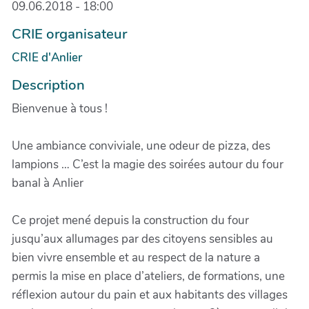
09.06.2018 - 18:00
CRIE organisateur
CRIE d'Anlier
Description
Bienvenue à tous !
Une ambiance conviviale, une odeur de pizza, des
lampions … C’est la magie des soirées autour du four
banal à Anlier
Ce projet mené depuis la construction du four
jusqu’aux allumages par des citoyens sensibles au
bien vivre ensemble et au respect de la nature a
permis la mise en place d’ateliers, de formations, une
réflexion autour du pain et aux habitants des villages