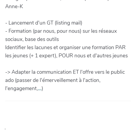
Anne-K
- Lancement d'un GT (listing mail)
- Formation (par nous, pour nous) sur les réseaux
sociaux, base des outils
Identifier les lacunes et organiser une formation PAR
les jeunes (+ 1 expert), POUR nous et d'autres jeunes
-> Adapter la communication ET l'offre vers le public
ado (passer de l'émerveillement à l'action,
l'engagement,
...
)
.