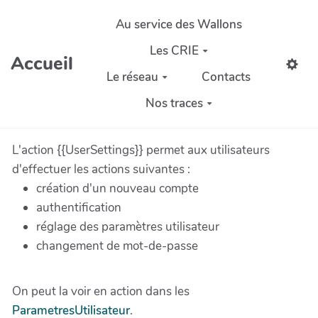
Aller au contenu principal
Au service des Wallons
Les CRIE
Accueil
Le réseau
Contacts
Nos traces
L'action {{UserSettings}} permet aux utilisateurs
d'effectuer les actions suivantes :
création d'un nouveau compte
authentification
réglage des paramètres utilisateur
changement de mot-de-passe
On peut la voir en action dans les
ParametresUtilisateur
.