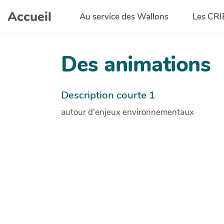
Aller au contenu principal
Accueil
Au service des Wallons
Les CRI
Des animations
Description courte 1
autour d'enjeux environnementaux